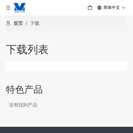
简体中文
首页
/
下载
下载列表
特色产品
没有找到产品