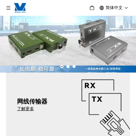
简体中文
网线传输器
了解更多