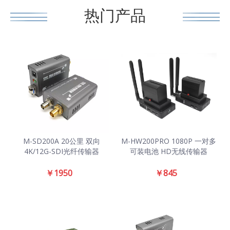
热门产品
M-SD200A 20公里 双向
M-HW200PRO 1080P 一对多
4K/12G-SDI光纤传输器
可装电池 HD无线传输器
￥
1950
￥
845