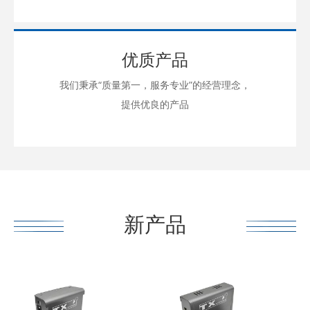
优质产品
我们秉承“质量第一，服务专业”的经营理念，
提供优良的产品
新产品