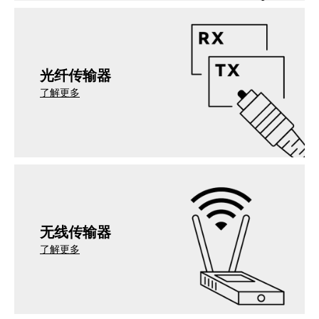
光纤传输器
了解更多
无线传输器
了解更多