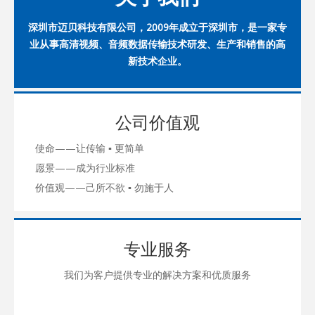
深圳市迈贝科技有限公司，2009年成立于深圳市，是一家专
业从事高清视频、音频数据传输技术研发、生产和销售的高
新技术企业。
公司价值观
使命——让传输 ▪ 更简单
愿景——成为行业标准
价值观——己所不欲 ▪ 勿施于人
专业服务
我们为客户提供专业的解决方案和优质服务