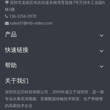
深圳市龙岗区布吉街道木棉湾育苗路7号万河丰工业园A

栋5楼
136-3256-0970

sales01@mb-video.com

产品
快速链接
帮助
关于我们
深圳市迈贝科技有限公司，2009年成立于深圳市，是一家
专业从事高清视频、音频数据传输技术研发、生产和销售
的高新技术企业