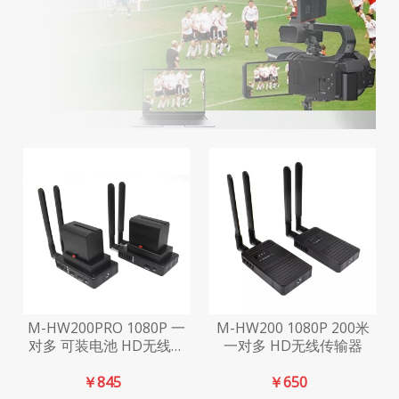
M-HW200PRO 1080P 一
M-HW200 1080P 200米
对多 可装电池 HD无线传
一对多 HD无线传输器
输器
￥
845
￥
650