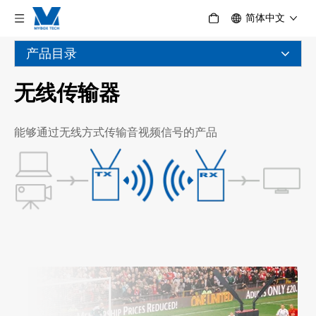
简体中文
产品目录
无线传输器
能够通过无线方式传输音视频信号的产品