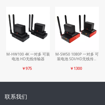
M-HW100 4K 一对多 可装
M-SW50 1080P 一对多 可
电池 HD无线传输器
装电池 SDI/HD无线传输
器
￥
975
￥
1300
联系我们