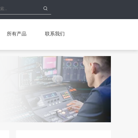
所有产品
联系我们