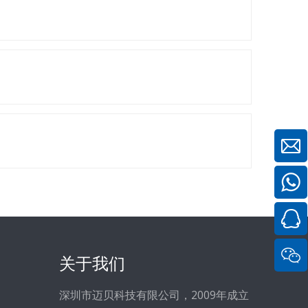
关于我们
深圳市迈贝科技有限公司，2009年成立