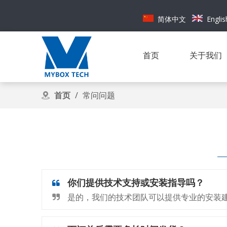
简体中文
Englis
首页
关于我们
首页
/
常问问题
你们提供技术支持或安装指导吗？
是的，我们的技术团队可以提供专业的安装