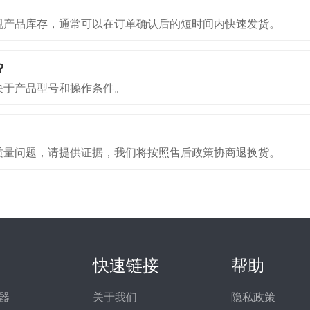
规产品库存，通常可以在订单确认后的短时间内快速发货。
？
决于产品型号和操作条件。
质量问题，请提供证据，我们将按照售后政策协商退换货。
快速链接
帮助
器
关于我们
隐私政策