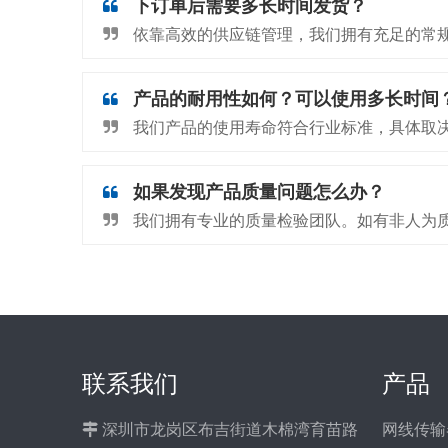
下订单后需要多长时间发货？
依靠高效的供应链管理，我们拥有充足的常
产品的耐用性如何？可以使用多长时间
我们产品的使用寿命符合行业标准，具体取
如果发现产品质量问题怎么办？
我们拥有专业的质量检验团队。如有非人为
联系我们
产品
深圳市龙岗区布吉街道木棉湾育苗路
网线传输
