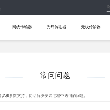
h
网线传输器
光纤传输器
无线传输器
常问问题
建议和参数支持，协助解决安装过程中遇到的问题。