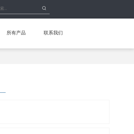
所有产品
联系我们