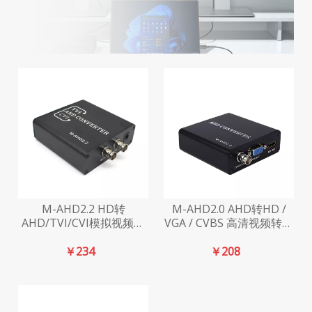
M-AHD2.2 HD转
M-AHD2.0 AHD转HD /
AHD/TVI/CVI模拟视频转
VGA / CVBS 高清视频转换
换器
器
￥
234
￥
208