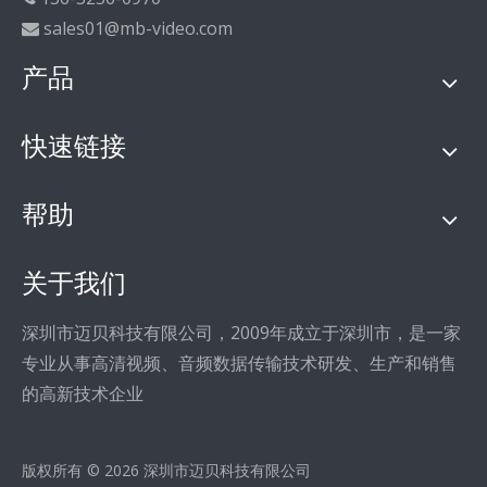
sales01@mb-video.com

产品
快速链接
帮助
关于我们
深圳市迈贝科技有限公司，2009年成立于深圳市，是一家
专业从事高清视频、音频数据传输技术研发、生产和销售
的高新技术企业
版权所有 ©
2026
深圳市迈贝科技有限公司