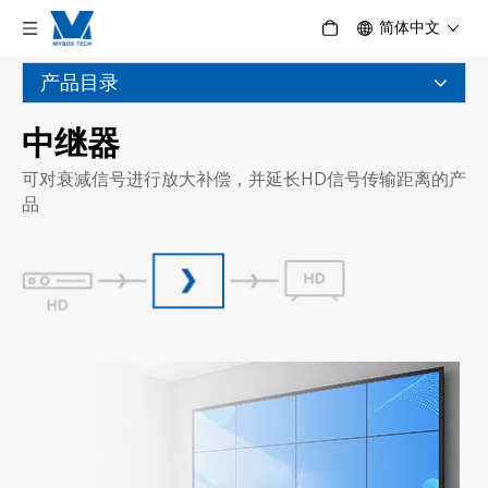
简体中文
产品目录
中继器
可对衰减信号进行放大补偿，并延长HD信号传输距离的产
品