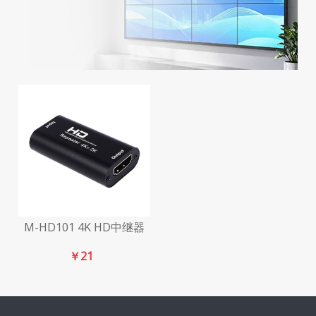
M-HD101 4K HD中继器
￥
21