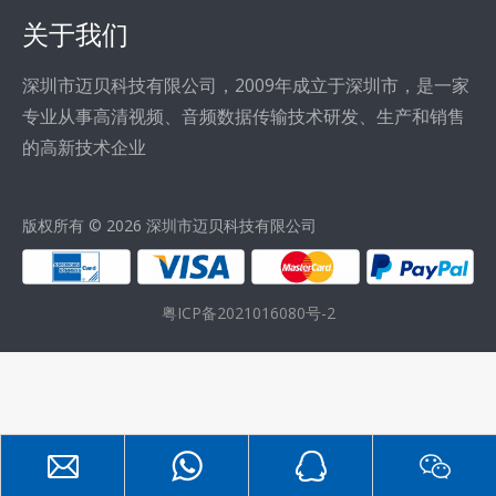
关于我们
深圳市迈贝科技有限公司，2009年成立于深圳市，是一家
专业从事高清视频、音频数据传输技术研发、生产和销售
的高新技术企业
版权所有 ©
2026
深圳市迈贝科技有限公司
粤ICP备2021016080号-2