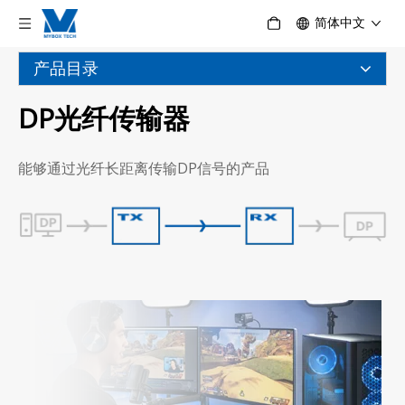
简体中文
产品目录
DP光纤传输器
能够通过光纤长距离传输DP信号的产品