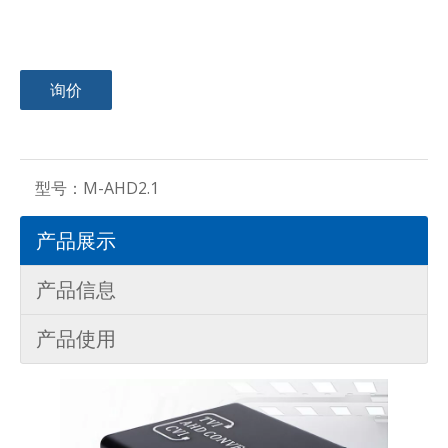
询价
型号：
M-AHD2.1
产品展示
产品信息
产品使用