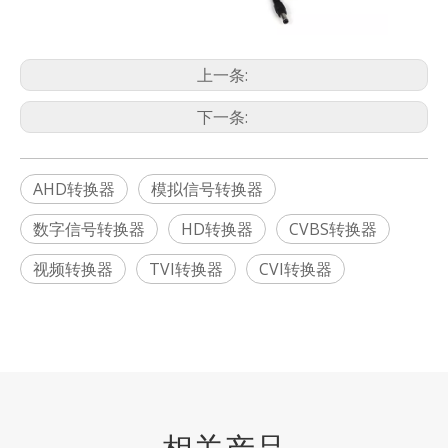
上一条:
下一条:
AHD转换器
模拟信号转换器
数字信号转换器
HD转换器
CVBS转换器
视频转换器
TVI转换器
CVI转换器