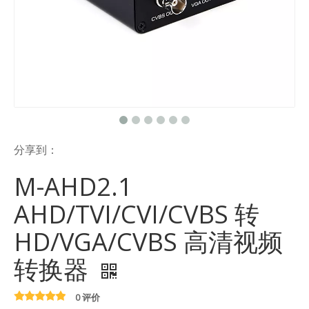
分享到：
M-AHD2.1
AHD/TVI/CVI/CVBS 转
HD/VGA/CVBS 高清视频
转换器
0 评价