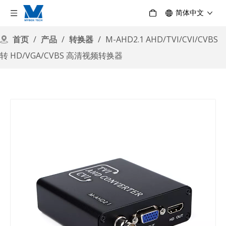
简体中文
首页
/
产品
/
转换器
/
M-AHD2.1 AHD/TVI/CVI/CVBS
转 HD/VGA/CVBS 高清视频转换器