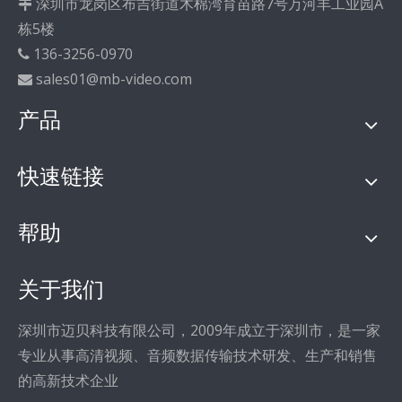
深圳市龙岗区布吉街道木棉湾育苗路7号万河丰工业园A

栋5楼
136-3256-0970

sales01@mb-video.com

产品
快速链接
帮助
关于我们
深圳市迈贝科技有限公司，2009年成立于深圳市，是一家
专业从事高清视频、音频数据传输技术研发、生产和销售
的高新技术企业