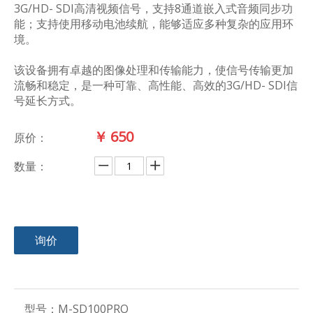
3G/HD- SDI高清视频信号，支持8通道嵌入式音频同步功
能；支持使用移动电池续航，能够适应多种复杂的应用环
境。
该设备拥有卓越的图像处理和传输能力，使信号传输更加
流畅和稳定，是一种可靠、高性能、高效的3G/HD- SDI信
号延长方式。
￥
650
原价：
数量：
询价
型号：
M-SD100PRO