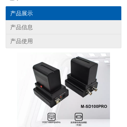
产品展示
产品信息
产品使用