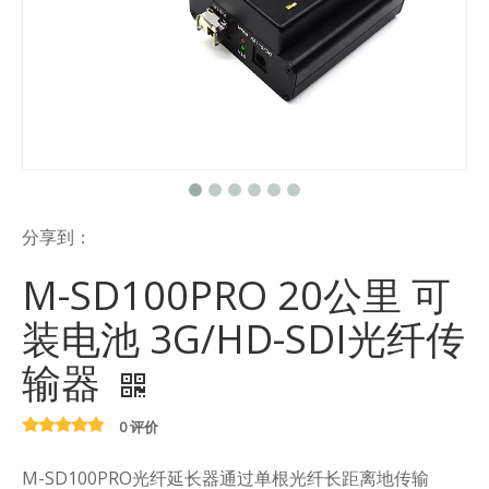
分享到：
M-SD100PRO 20公里 可
装电池 3G/HD-SDI光纤传
输器
0 评价
M-SD100PRO光纤延长器通过单根光纤长距离地传输