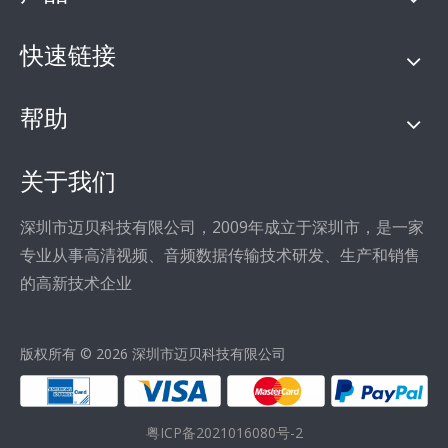
快速链接
帮助
关于我们
深圳市迈贝科技有限公司，2009年成立于深圳市，是一家
专业从事高清视频、音频数据传输技术研发、生产和销售
的高新技术企业
版权所有 ©
2026
深圳市迈贝科技有限公司
粤ICP备2021016080号-2