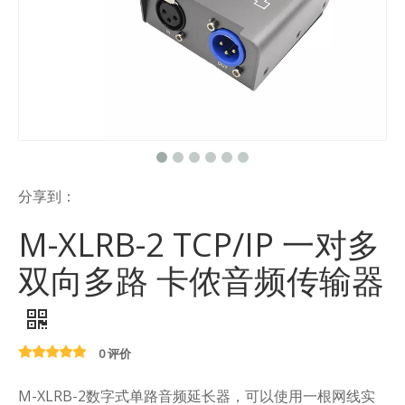
分享到：
M-XLRB-2 TCP/IP 一对多
双向多路 卡侬音频传输器
0 评价
M-XLRB-2数字式单路音频延长器，可以使用一根网线实