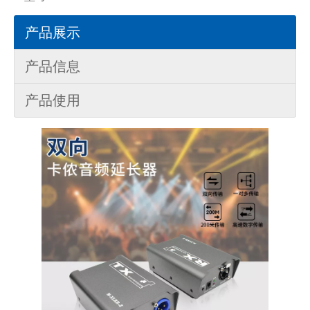
产品展示
产品信息
产品使用