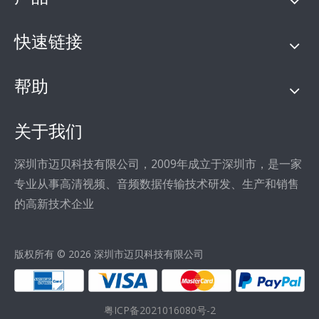
快速链接
帮助
关于我们
深圳市迈贝科技有限公司，2009年成立于深圳市，是一家
专业从事高清视频、音频数据传输技术研发、生产和销售
的高新技术企业
版权所有 ©
2026
深圳市迈贝科技有限公司
粤ICP备2021016080号-2