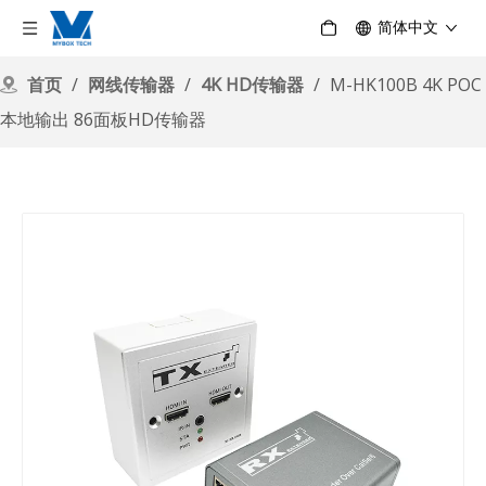
简体中文
首页
/
网线传输器
/
4K HD传输器
/
M-HK100B 4K POC
本地输出 86面板HD传输器