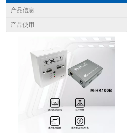
产品信息
产品使用