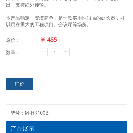
出，支持红外传输。
本产品稳定，安装简单，是一款实用性很高的延长器，可
以用在重大的工程项目、会议厅等场所。
￥
455
原价：
数量：
询价
型号：
M-HK100B
产品展示