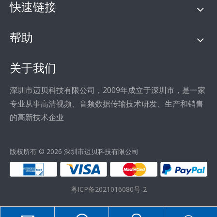
快速链接
帮助
关于我们
深圳市迈贝科技有限公司，2009年成立于深圳市，是一家
专业从事高清视频、音频数据传输技术研发、生产和销售
的高新技术企业
版权所有 ©
2026
深圳市迈贝科技有限公司
粤ICP备2021016080号-2