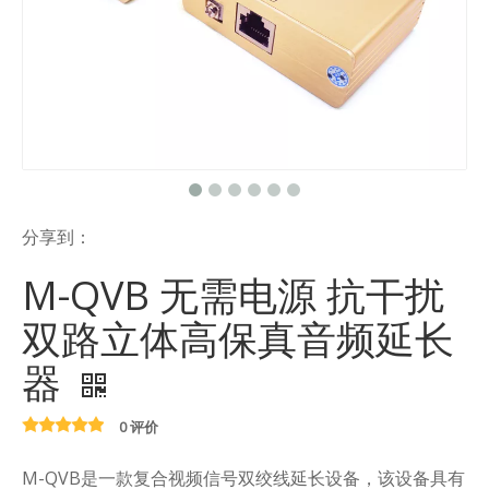
分享到：
M-QVB 无需电源 抗干扰
双路立体高保真音频延长
器
0 评价
M-QVB是一款复合视频信号双绞线延长设备，该设备具有