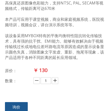
高保真还原图像色彩能力，支持NTSC, PAL, SECAM等视
频格式，传输距离可达670米
本产品可应用于课堂视频，商业和家庭视频系统，医院视
频培训，视频会议，讲台演示系统等等。
该设备采用MYBOX特有的平衡均衡特性阻抗转化传输技
术，具有强的抗干扰、EMI能力。能够有效解决由于视频
传输线过长或地电位差环路电流等原因造成的显示设备显
示颜色失真，消除图象文字发虚、重影、拖尾等现象，该
产品适用于各种不同距离的延长应用领域。
￥
130
原价：
数量：
询价