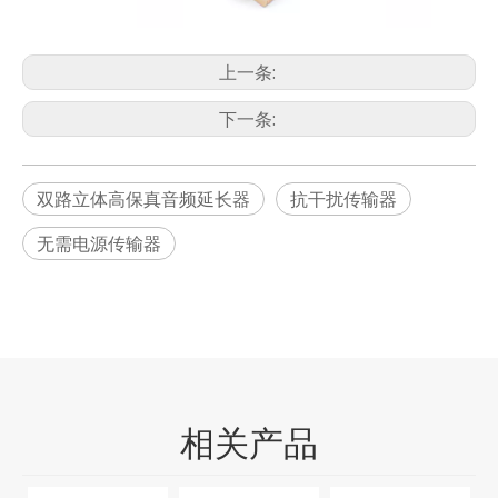
上一条:
下一条:
双路立体高保真音频延长器
抗干扰传输器
无需电源传输器
相关产品