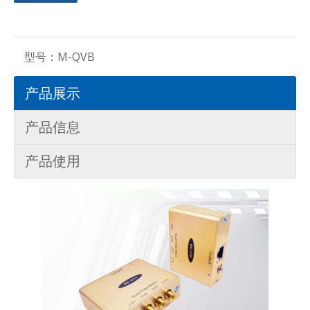
型号：
M-QVB
产品展示
产品信息
产品使用