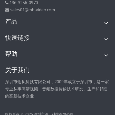
136-3256-0970

sales01@mb-video.com

产品
快速链接
帮助
关于我们
深圳市迈贝科技有限公司，2009年成立于深圳市，是一家
专业从事高清视频、音频数据传输技术研发、生产和销售
的高新技术企业
版权所有 ©
2026
深圳市迈贝科技有限公司