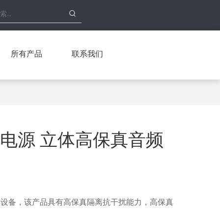
所有产品
联系我们
无需电源 立体高保真音频
延长设备，该产品具有高保真隔离抗干扰能力，高保真