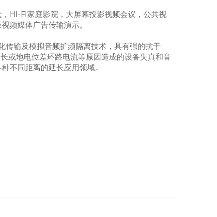
HI-FI家庭影院，大屏幕投影视频会议，公共视
板视频媒体广告传输演示。
转化传输及模拟音频扩频隔离技术，具有强的抗干
过长或地电位差环路电流等原因造成的设备失真和音
各种不同距离的延长应用领域。