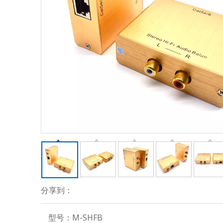
分享到：
型号：
M-SHFB