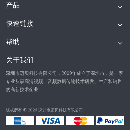
产品
快速链接
帮助
关于我们
深圳市迈贝科技有限公司，2009年成立于深圳市，是一家
专业从事高清视频、音频数据传输技术研发、生产和销售
的高新技术企业
版权所有 ©
2026
深圳市迈贝科技有限公司