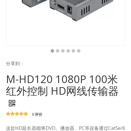
分享到：
M-HD120 1080P 100米
红外控制 HD网线传输器
0 评价
这款HD延长器能将DVD、播放器、PC等设备通过Cat5e/6