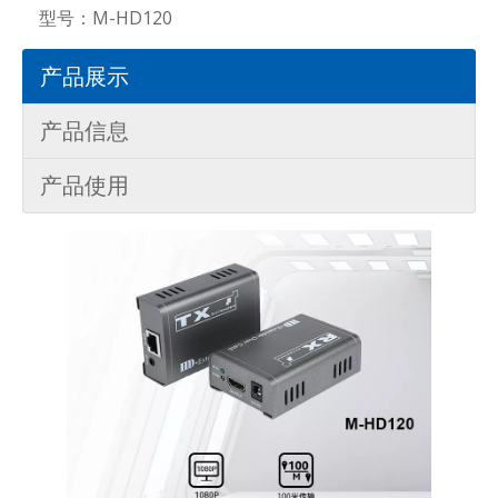
型号：
M-HD120
产品展示
产品信息
产品使用