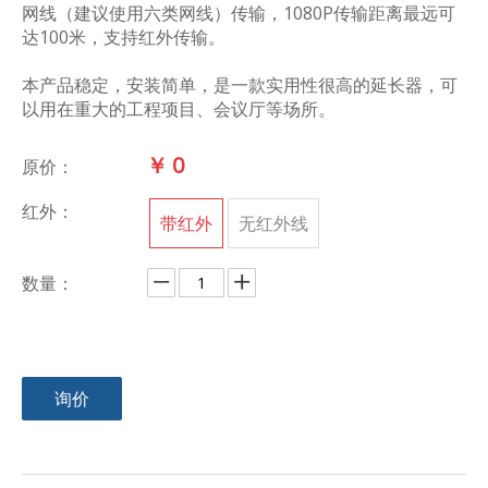
网线（建议使用六类网线）传输，1080P传输距离最远可
达100米，支持红外传输。
本产品稳定，安装简单，是一款实用性很高的延长器，可
以用在重大的工程项目、会议厅等场所。
￥
0
原价：
红外：
带红外
无红外线
数量：
询价