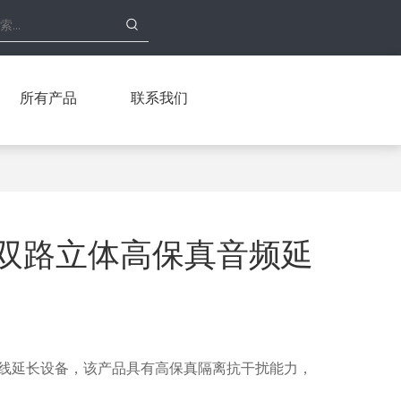
所有产品
联系我们
源 双路立体高保真音频延
双绞线延长设备，该产品具有高保真隔离抗干扰能力，