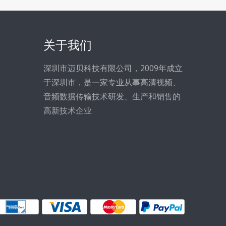
关于我们
深圳市迈贝科技有限公司，2009年成立
于深圳市，是一家专业从事高清视频、
音频数据传输技术研发、生产和销售的
高新技术企业