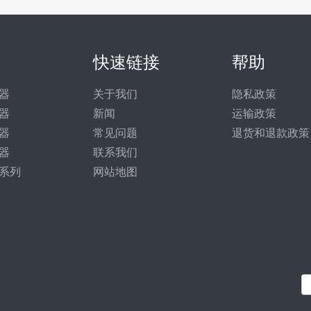
快速链接
帮助
器
关于我们
隐私政策
器
新闻
运输政策
器
常见问题
退货和退款政策
器
联系我们
系列
网站地图