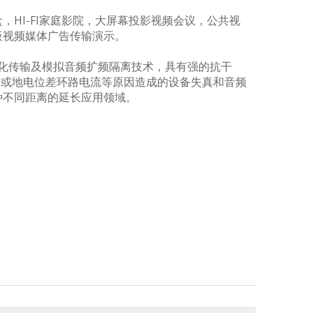
HI-FI家庭影院，大屏幕投影视频会议，公共视
板视频媒体广告传输演示。
转化传输及模拟音频扩频隔离技术，具有强的抗干
长或地电位差环路电流等原因造成的设备失真和音频
种不同距离的延长应用领域。