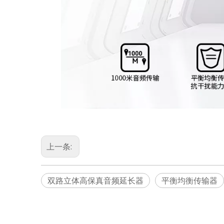
上一条:
双路立体高保真音频延长器
平衡均衡传输器