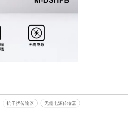
抗干扰传输器
无需电源传输器