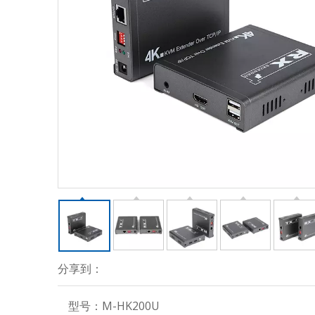
分享到：
型号：
M-HK200U