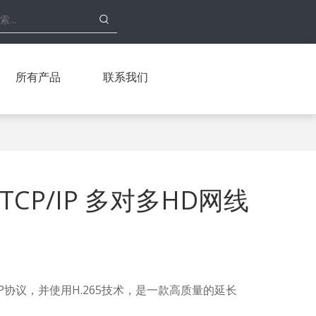
所有产品
联系我们
M TCP/IP 多对多HD网线
/IP协议，并使用H.265技术，是一款高质量的延长