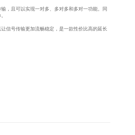
传输，且可以实现一对多、多对多和多对一功能。同
单。
以让信号传输更加流畅稳定，是一款性价比高的延长