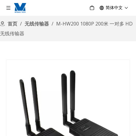
简体中文
首页
/
无线传输器
/
M-HW200 1080P 200米 一对多 HD
无线传输器