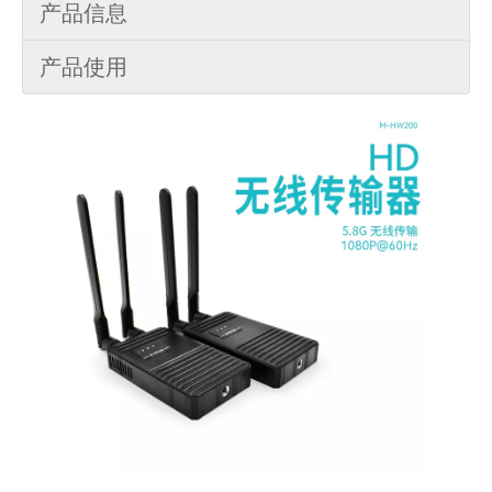
产品信息
产品使用