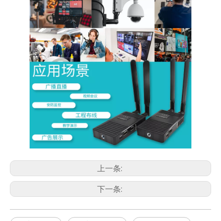
上一条:
下一条: