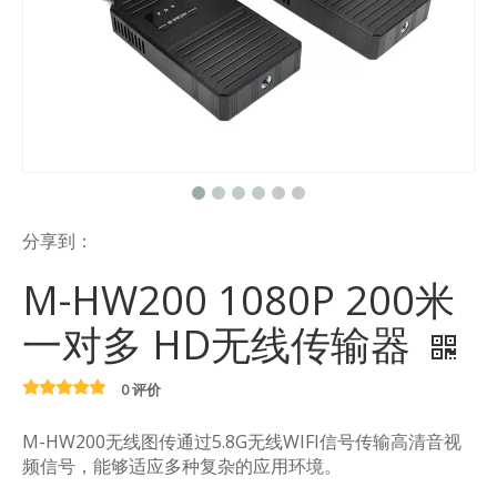
分享到：
M-HW200 1080P 200米
一对多 HD无线传输器
0 评价
M-HW200无线图传通过5.8G无线WIFI信号传输高清音视
频信号，能够适应多种复杂的应用环境。