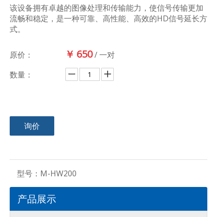
该设备拥有卓越的图像处理和传输能力，使信号传输更加
流畅和稳定，是一种可靠、高性能、高效的HD信号延长方
式。
￥
650
原价：
/ 一对
数量：
询价
型号：
M-HW200
产品展示