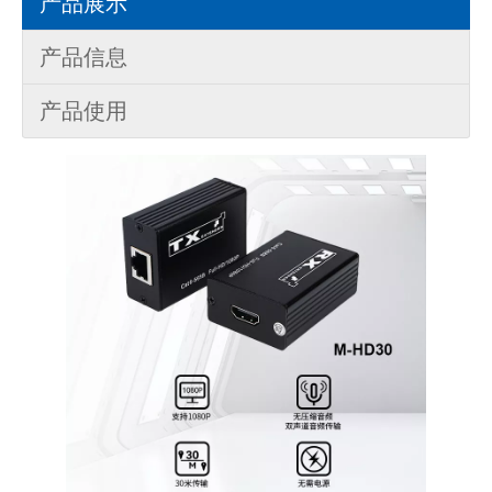
产品展示
产品信息
产品使用