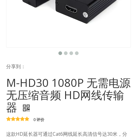
分享到：
M-HD30 1080P 无需电源
无压缩音频 HD网线传输
器
0 评价
这款HD延长器可通过Cat6网线延长高清信号达30米，分