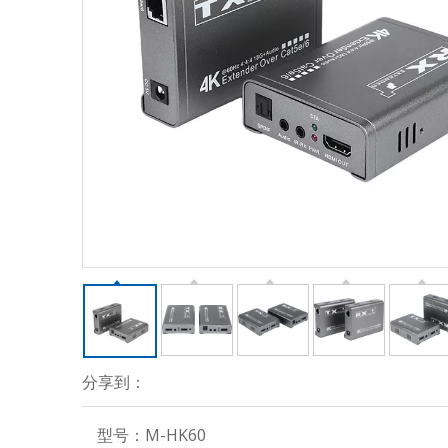
分享到：
型号：
M-HK60