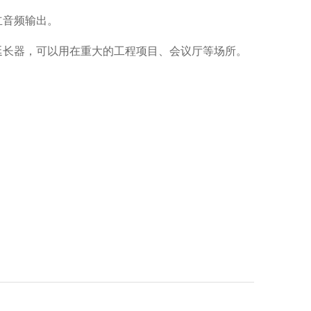
立音频输出。
延长器，可以用在重大的工程项目、会议厅等场所。